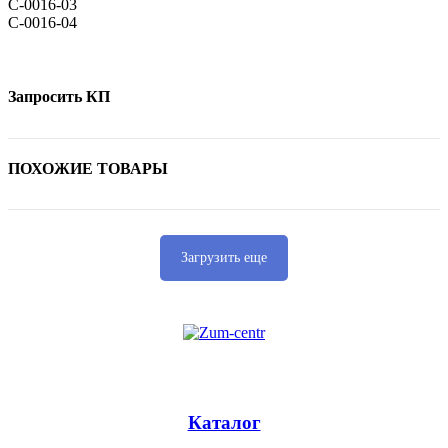
С-0016-03
С-0016-04
Запросить КП
ПОХОЖИЕ ТОВАРЫ
Загрузить еще
Каталог