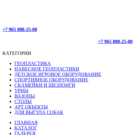
ОФОРМЛЕНИЕ 24/7
ДОСТАВЛЯЕМ ПО РОССИИ
+7 965 888-25-08
+7 965 888-25-08
КАТЕГОРИИ
ГЕОПЛАСТИКА
НАВЕСНОЕ ГЕОПЛАСТИКИ
ДЕТСКОЕ ИГРОВОЕ ОБОРУДОВАНИЕ
СПОРТИВНОЕ ОБОРУДОВАНИЕ
СКАМЕЙКИ И ШЕЗЛОНГИ
УРНЫ
ВАЗОНЫ
СТОЛЫ
АРТ ОБЪЕКТЫ
ДЛЯ ВЫГУЛА СОБАК
ГЛАВНАЯ
КАТАЛОГ
ГАЛЕРЕЯ