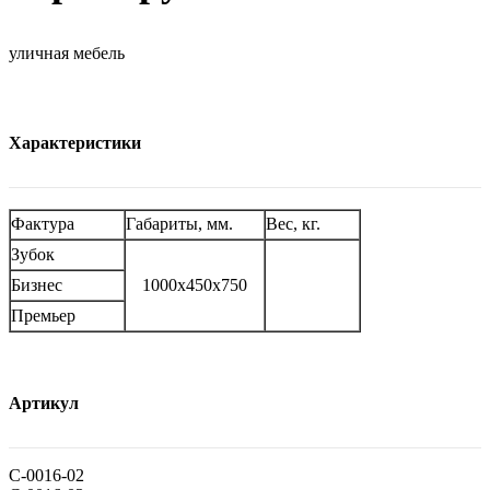
уличная мебель
Характеристики
Фактура
Габариты, мм.
Вес, кг.
Зубок
Бизнес
1000х450х750
Премьер
Артикул
С-0016-02