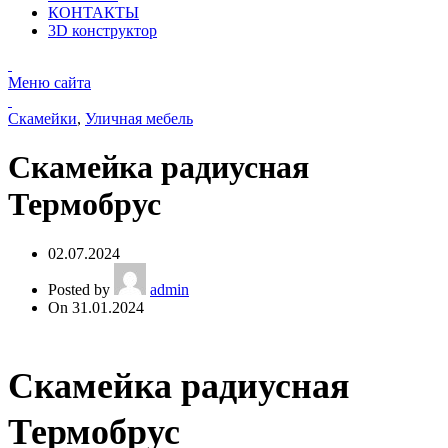
КОНТАКТЫ
3D конструктор
Меню сайта
Скамейки
,
Уличная мебель
Скамейка радиусная
Термобрус
02.07.2024
Posted by
admin
On 31.01.2024
Скамейка радиусная
Термобрус