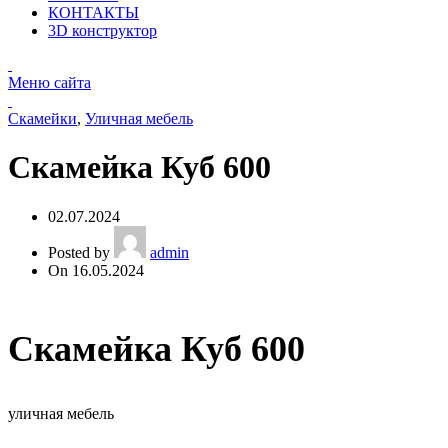
КОНТАКТЫ
3D конструктор
Меню сайта
Скамейки
,
Уличная мебель
Скамейка Куб 600
02.07.2024
Posted by
admin
On 16.05.2024
Скамейка Куб 600
уличная мебель