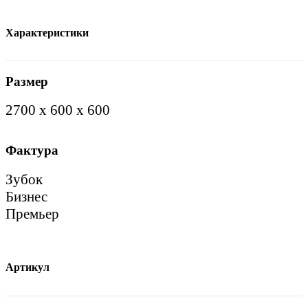
Характеристики
Размер
2700 х 600 х 600
Фактура
Зубок
Бизнес
Премьер
Артикул