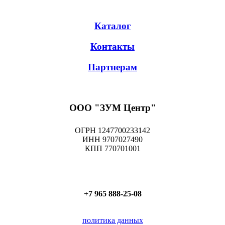
Каталог
Контакты
Партнерам
ООО "ЗУМ Центр"
ОГРН 1247700233142
ИНН 9707027490
КПП 770701001
+7 965 888-25-08
политика данных