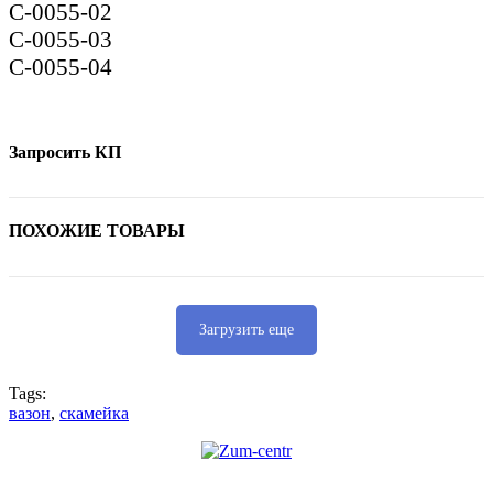
С-0055-02
С-0055-03
С-0055-04
Запросить КП
ПОХОЖИЕ ТОВАРЫ
Загрузить еще
Tags:
вазон
,
скамейка