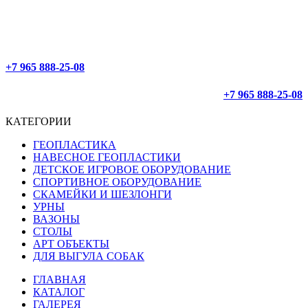
ОФОРМЛЕНИЕ 24/7
ДОСТАВЛЯЕМ ПО РОССИИ
+7 965 888-25-08
+7 965 888-25-08
КАТЕГОРИИ
ГЕОПЛАСТИКА
НАВЕСНОЕ ГЕОПЛАСТИКИ
ДЕТСКОЕ ИГРОВОЕ ОБОРУДОВАНИЕ
СПОРТИВНОЕ ОБОРУДОВАНИЕ
СКАМЕЙКИ И ШЕЗЛОНГИ
УРНЫ
ВАЗОНЫ
СТОЛЫ
АРТ ОБЪЕКТЫ
ДЛЯ ВЫГУЛА СОБАК
ГЛАВНАЯ
КАТАЛОГ
ГАЛЕРЕЯ