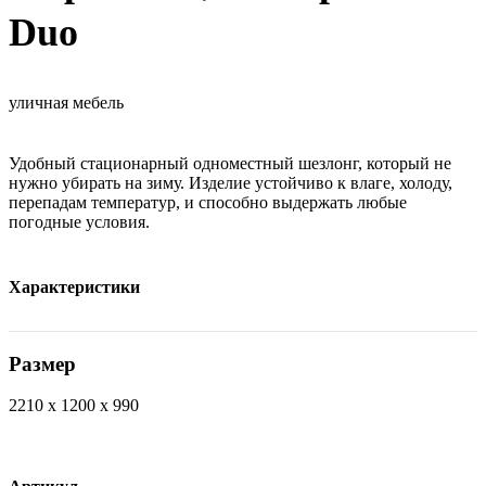
Duo
уличная мебель
Удобный стационарный одноместный шезлонг, который не
нужно убирать на зиму. Изделие устойчиво к влаге, холоду,
перепадам температур, и способно выдержать любые
погодные условия.
Характеристики
Размер
2210 х 1200 х 990