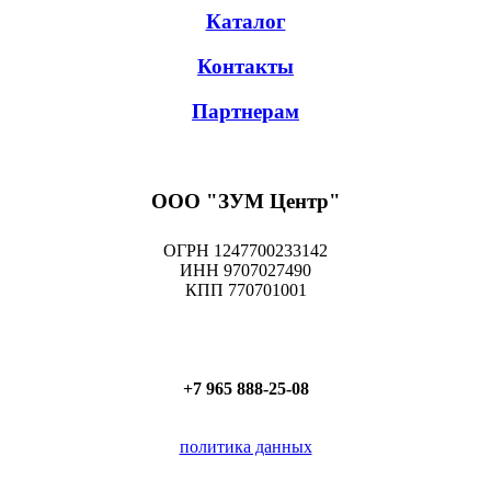
Каталог
Контакты
Партнерам
ООО "ЗУМ Центр"
ОГРН 1247700233142
ИНН 9707027490
КПП 770701001
+7 965 888-25-08
политика данных