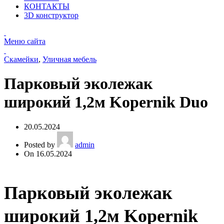
КОНТАКТЫ
3D конструктор
Меню сайта
Скамейки
,
Уличная мебель
Парковый эколежак
широкий 1,2м Kopernik Duo
20.05.2024
Posted by
admin
On 16.05.2024
Парковый эколежак
широкий 1,2м Kopernik