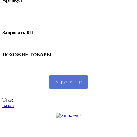
Артикул
Запросить КП
ПОХОЖИЕ ТОВАРЫ
Загрузить еще
Tags:
вазон