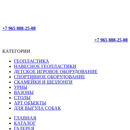
ОФОРМЛЕНИЕ 24/7
ДОСТАВЛЯЕМ ПО РОССИИ
+7 965 888-25-08
+7 965 888-25-08
КАТЕГОРИИ
ГЕОПЛАСТИКА
НАВЕСНОЕ ГЕОПЛАСТИКИ
ДЕТСКОЕ ИГРОВОЕ ОБОРУДОВАНИЕ
СПОРТИВНОЕ ОБОРУДОВАНИЕ
СКАМЕЙКИ И ШЕЗЛОНГИ
УРНЫ
ВАЗОНЫ
СТОЛЫ
АРТ ОБЪЕКТЫ
ДЛЯ ВЫГУЛА СОБАК
ГЛАВНАЯ
КАТАЛОГ
ГАЛЕРЕЯ