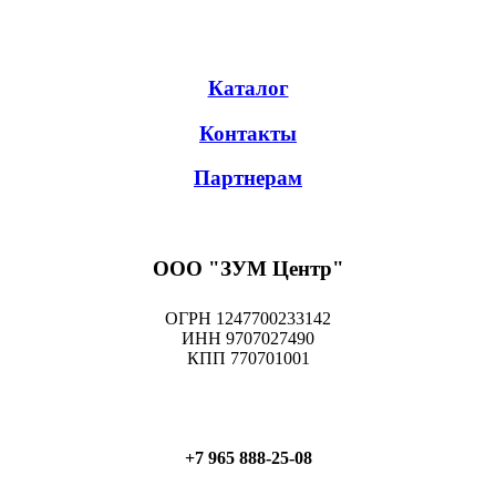
Каталог
Контакты
Партнерам
ООО "ЗУМ Центр"
ОГРН 1247700233142
ИНН 9707027490
КПП 770701001
+7 965 888-25-08