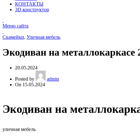
КОНТАКТЫ
3D конструктор
Меню сайта
Скамейки
,
Уличная мебель
Экодиван на металлокаркасе 
20.05.2024
Posted by
admin
On 15.05.2024
Экодиван на металлокарка
уличная мебель