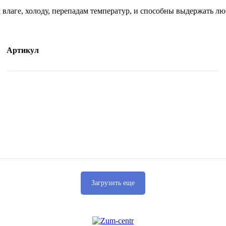
 влаге, холоду, перепадам температур, и способны выдержать 
Артикул
Загрузить еще