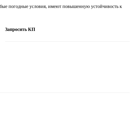
любые погодные условия, имеют повышенную устойчивость к
Запросить КП