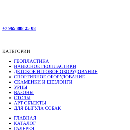
+7 965 888-25-08
КАТЕГОРИИ
ГЕОПЛАСТИКА
НАВЕСНОЕ ГЕОПЛАСТИКИ
ДЕТСКОЕ ИГРОВОЕ ОБОРУДОВАНИЕ
СПОРТИВНОЕ ОБОРУДОВАНИЕ
СКАМЕЙКИ И ШЕЗЛОНГИ
УРНЫ
ВАЗОНЫ
СТОЛЫ
АРТ ОБЪЕКТЫ
ДЛЯ ВЫГУЛА СОБАК
ГЛАВНАЯ
КАТАЛОГ
ГАЛЕРЕЯ