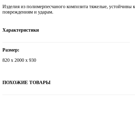
Изделия из полимерпесчаного композита тяжелые, устойчивы к
повреждениям и ударам.
Характеристики
Размер:
820 х 2000 х 930
ПОХОЖИЕ ТОВАРЫ