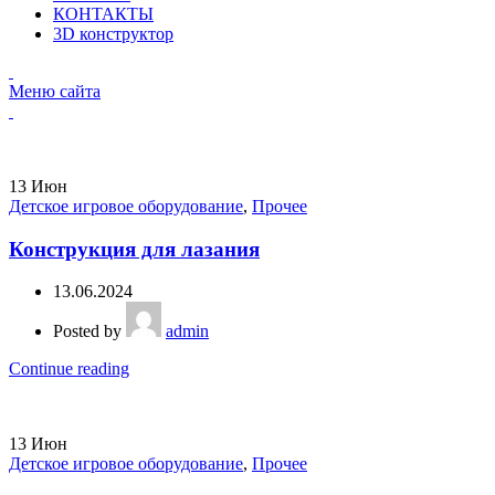
КОНТАКТЫ
3D конструктор
Меню сайта
13
Июн
Детское игровое оборудование
,
Прочее
Конструкция для лазания
13.06.2024
Posted by
admin
Continue reading
13
Июн
Детское игровое оборудование
,
Прочее