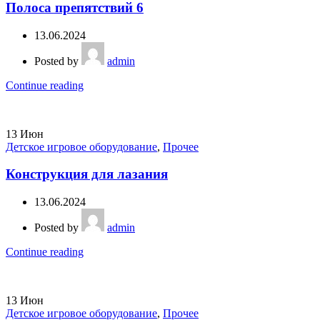
Полоса препятствий 6
13.06.2024
Posted by
admin
Continue reading
13
Июн
Детское игровое оборудование
,
Прочее
Конструкция для лазания
13.06.2024
Posted by
admin
Continue reading
13
Июн
Детское игровое оборудование
,
Прочее