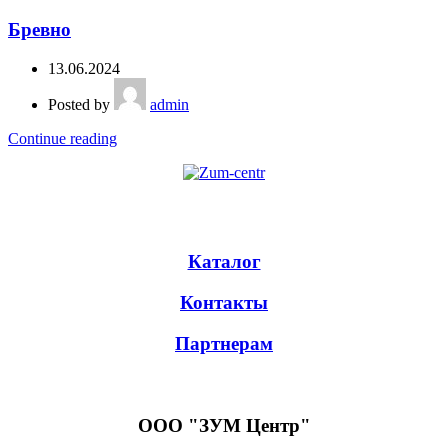
Бревно
13.06.2024
Posted by
admin
Continue reading
Каталог
Контакты
Партнерам
ООО "ЗУМ Центр"