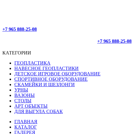
ОФОРМЛЕНИЕ 24/7
ДОСТАВЛЯЕМ ПО РОССИИ
+7 965 888-25-08
+7 965 888-25-08
КАТЕГОРИИ
ГЕОПЛАСТИКА
НАВЕСНОЕ ГЕОПЛАСТИКИ
ДЕТСКОЕ ИГРОВОЕ ОБОРУДОВАНИЕ
СПОРТИВНОЕ ОБОРУДОВАНИЕ
СКАМЕЙКИ И ШЕЗЛОНГИ
УРНЫ
ВАЗОНЫ
СТОЛЫ
АРТ ОБЪЕКТЫ
ДЛЯ ВЫГУЛА СОБАК
ГЛАВНАЯ
КАТАЛОГ
ГАЛЕРЕЯ