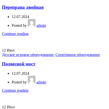
Переправа двойная
12.07.2024
Posted by
admin
Continue reading
12
Июл
Детское игровое оборудование
,
Спортивное оборудование
Подвесной мост
12.07.2024
Posted by
admin
Continue reading
12
Июл