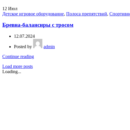
12
Июл
Детское игровое оборудование
,
Полоса препятствий
,
Спортивн
Бревна-балансиры с тросом
12.07.2024
Posted by
admin
Continue reading
Load more posts
Loading...