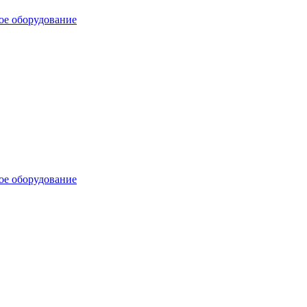
ое оборудование
ое оборудование