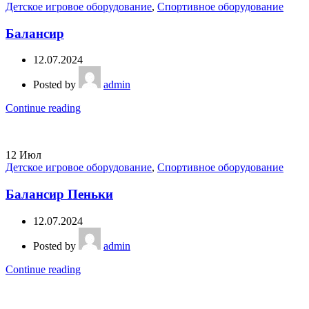
Детское игровое оборудование
,
Спортивное оборудование
Балансир
12.07.2024
Posted by
admin
Continue reading
12
Июл
Детское игровое оборудование
,
Спортивное оборудование
Балансир Пеньки
12.07.2024
Posted by
admin
Continue reading