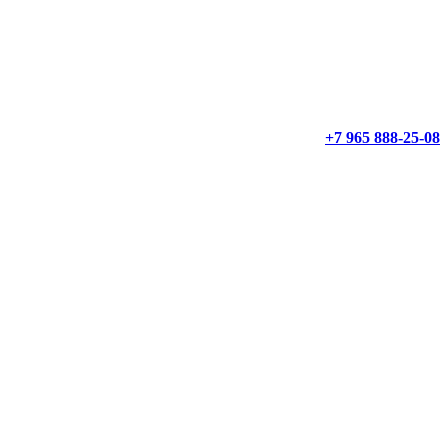
+7 965 888-25-08