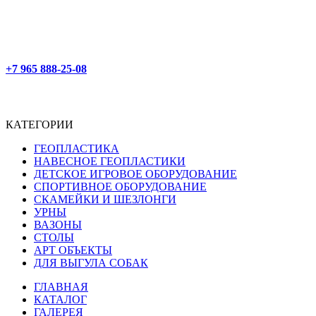
+7 965 888-25-08
КАТЕГОРИИ
ГЕОПЛАСТИКА
НАВЕСНОЕ ГЕОПЛАСТИКИ
ДЕТСКОЕ ИГРОВОЕ ОБОРУДОВАНИЕ
СПОРТИВНОЕ ОБОРУДОВАНИЕ
СКАМЕЙКИ И ШЕЗЛОНГИ
УРНЫ
ВАЗОНЫ
СТОЛЫ
АРТ ОБЪЕКТЫ
ДЛЯ ВЫГУЛА СОБАК
ГЛАВНАЯ
КАТАЛОГ
ГАЛЕРЕЯ