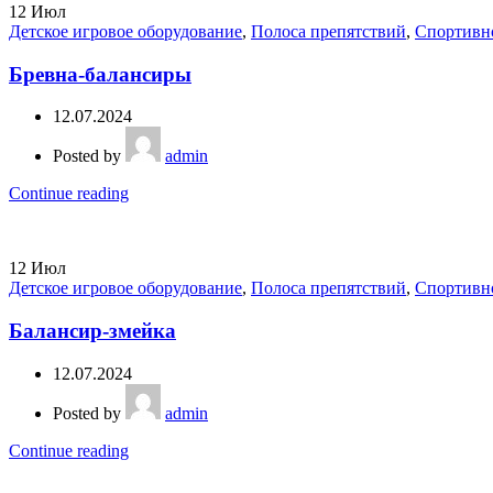
12
Июл
Детское игровое оборудование
,
Полоса препятствий
,
Спортивн
Бревна-балансиры
12.07.2024
Posted by
admin
Continue reading
12
Июл
Детское игровое оборудование
,
Полоса препятствий
,
Спортивн
Балансир-змейка
12.07.2024
Posted by
admin
Continue reading