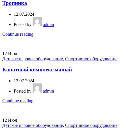
Тропинка
12.07.2024
Posted by
admin
Continue reading
12
Июл
Детское игровое оборудование
,
Спортивное оборудование
Канатный комплекс малый
12.07.2024
Posted by
admin
Continue reading
12
Июл
Детское игровое оборудование
,
Спортивное оборудование