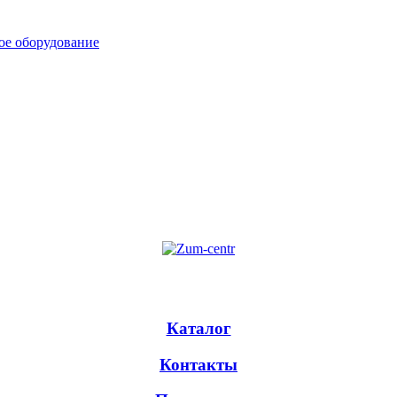
ое оборудование
Каталог
Контакты