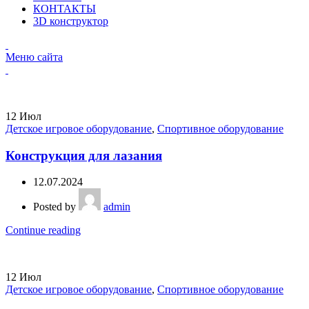
КОНТАКТЫ
3D конструктор
Меню сайта
12
Июл
Детское игровое оборудование
,
Спортивное оборудование
Конструкция для лазания
12.07.2024
Posted by
admin
Continue reading
12
Июл
Детское игровое оборудование
,
Спортивное оборудование