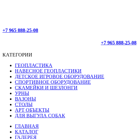
ОФОРМЛЕНИЕ 24/7
ДОСТАВЛЯЕМ ПО РОССИИ
+7 965 888-25-08
+7 965 888-25-08
КАТЕГОРИИ
ГЕОПЛАСТИКА
НАВЕСНОЕ ГЕОПЛАСТИКИ
ДЕТСКОЕ ИГРОВОЕ ОБОРУДОВАНИЕ
СПОРТИВНОЕ ОБОРУДОВАНИЕ
СКАМЕЙКИ И ШЕЗЛОНГИ
УРНЫ
ВАЗОНЫ
СТОЛЫ
АРТ ОБЪЕКТЫ
ДЛЯ ВЫГУЛА СОБАК
ГЛАВНАЯ
КАТАЛОГ
ГАЛЕРЕЯ