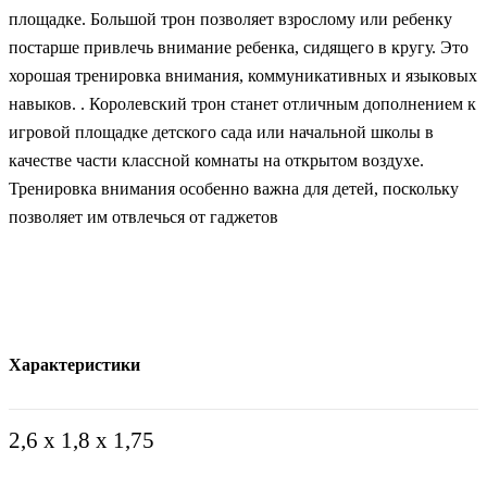
площадке. Большой трон позволяет взрослому или ребенку
постарше привлечь внимание ребенка, сидящего в кругу. Это
хорошая тренировка внимания, коммуникативных и языковых
навыков. . Королевский трон станет отличным дополнением к
игровой площадке детского сада или начальной школы в
качестве части классной комнаты на открытом воздухе.
Тренировка внимания особенно важна для детей, поскольку
позволяет им отвлечься от гаджетов
Характеристики
2,6 х 1,8 х 1,75