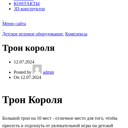
КОНТАКТЫ
3D конструктор
Меню сайта
Детское игровое оборудование
,
Комплексы
Трон короля
12.07.2024
Posted by
admin
On 12.07.2024
Трон Короля
Большой трон на 10 мест - отличное место для того, чтобы
присесть и отдохнуть от увлекательной игры на детской