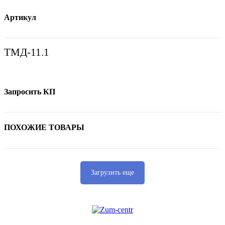
Артикул
ТМД-11.1
Запросить КП
ПОХОЖИЕ ТОВАРЫ
Загрузить еще