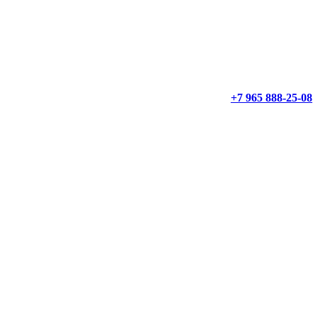
+7 965 888-25-08