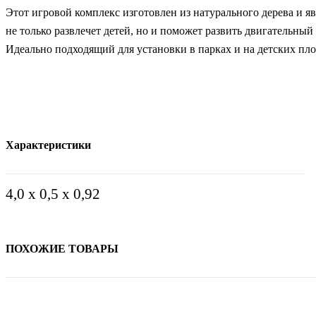
Этот игровой комплекс изготовлен из натурального дерева и я
не только развлечет детей, но и поможет развить двигательны
Идеально подходящий для установки в парках и на детских пл
Характеристики
4,0 х 0,5 х 0,92
ПОХОЖИЕ ТОВАРЫ