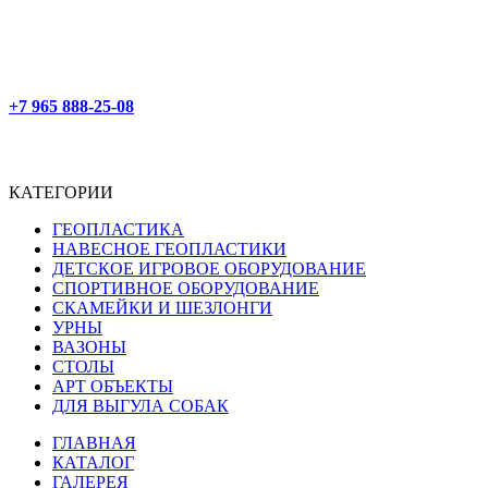
+7 965 888-25-08
КАТЕГОРИИ
ГЕОПЛАСТИКА
НАВЕСНОЕ ГЕОПЛАСТИКИ
ДЕТСКОЕ ИГРОВОЕ ОБОРУДОВАНИЕ
СПОРТИВНОЕ ОБОРУДОВАНИЕ
СКАМЕЙКИ И ШЕЗЛОНГИ
УРНЫ
ВАЗОНЫ
СТОЛЫ
АРТ ОБЪЕКТЫ
ДЛЯ ВЫГУЛА СОБАК
ГЛАВНАЯ
КАТАЛОГ
ГАЛЕРЕЯ