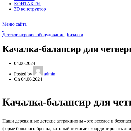
КОНТАКТЫ
3D конструктор
Меню сайта
Детское игровое оборудование
,
Качалки
Качалка-балансир для четве
04.06.2024
Posted by
admin
On 04.06.2024
Качалка-балансир для че
Наши деревянные детские аттракционы - это веселое и безопас
форме большого бревна, который помогает координировать дв