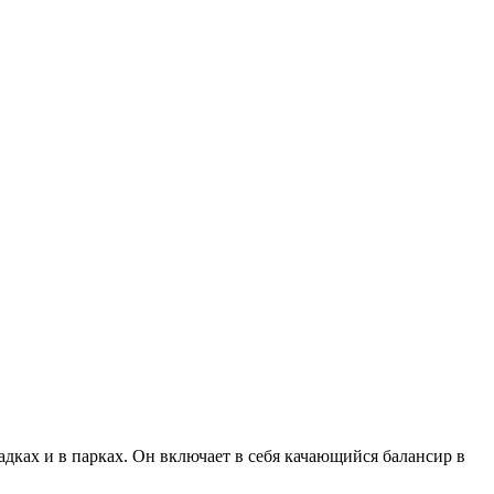
адках и в парках. Он включает в себя качающийся балансир в