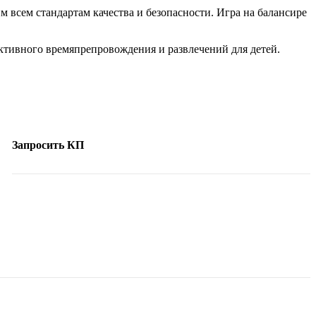
 всем стандартам качества и безопасности. Игра на балансире
активного времяпрепровождения и развлечений для детей.
Запросить КП