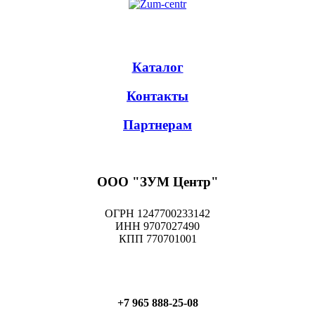
Каталог
Контакты
Партнерам
ООО "ЗУМ Центр"
ОГРН 1247700233142
ИНН 9707027490
КПП 770701001
+7 965 888-25-08