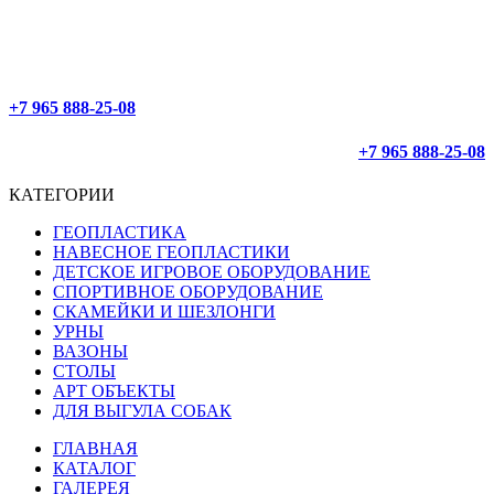
ОФОРМЛЕНИЕ 24/7
ДОСТАВЛЯЕМ ПО РОССИИ
+7 965 888-25-08
+7 965 888-25-08
КАТЕГОРИИ
ГЕОПЛАСТИКА
НАВЕСНОЕ ГЕОПЛАСТИКИ
ДЕТСКОЕ ИГРОВОЕ ОБОРУДОВАНИЕ
СПОРТИВНОЕ ОБОРУДОВАНИЕ
СКАМЕЙКИ И ШЕЗЛОНГИ
УРНЫ
ВАЗОНЫ
СТОЛЫ
АРТ ОБЪЕКТЫ
ДЛЯ ВЫГУЛА СОБАК
ГЛАВНАЯ
КАТАЛОГ
ГАЛЕРЕЯ