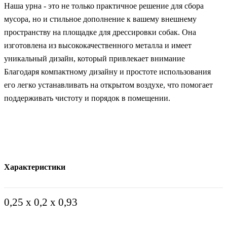
Наша урна - это не только практичное решение для сбора
мусора, но и стильное дополнение к вашему внешнему
пространству на площадке для дрессировки собак. Она
изготовлена из высококачественного металла и имеет
уникальный дизайн, который привлекает внимание
Благодаря компактному дизайну и простоте использования
его легко устанавливать на открытом воздухе, что помогает
поддерживать чистоту и порядок в помещении.
Характеристики
0,25 х 0,2 х 0,93