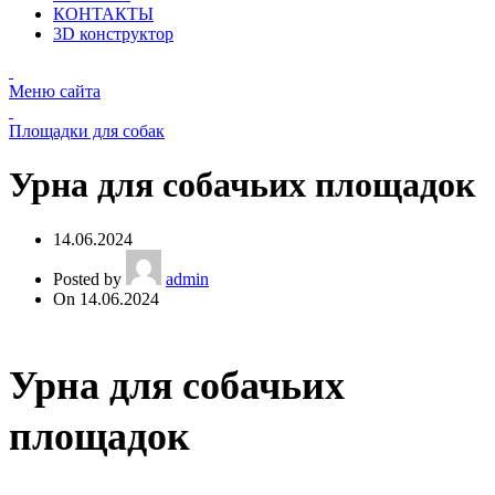
КОНТАКТЫ
3D конструктор
Меню сайта
Площадки для собак
Урна для собачьих площадок
14.06.2024
Posted by
admin
On 14.06.2024
Урна для собачьих
площадок