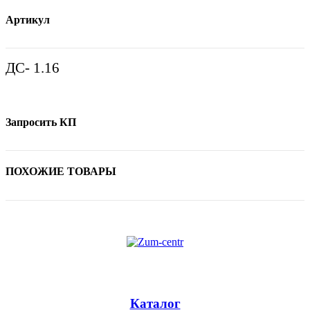
Артикул
ДС- 1.16
Запросить КП
ПОХОЖИЕ ТОВАРЫ
Каталог