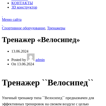
КОНТАКТЫ
3D конструктор
Меню сайта
Спортивное оборудование
,
Тренажеры
Тренажер «Велосипед»
13.06.2024
Posted by
admin
On 13.06.2024
Тренажер ``Велосипед``
Уличный тренажер типа ``Велосипед`` предназначен для
эффективных тренировок на свежем воздухе с целью