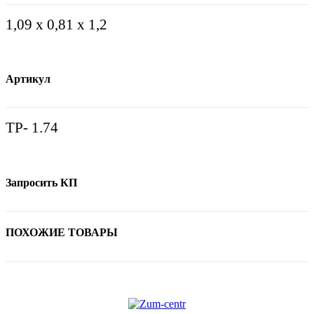
1,09 х 0,81 х 1,2
Артикул
ТР- 1.74
Запросить КП
ПОХОЖИЕ ТОВАРЫ