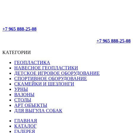
ОФОРМЛЕНИЕ 24/7
ДОСТАВЛЯЕМ ПО РОССИИ
+7 965 888-25-08
+7 965 888-25-08
КАТЕГОРИИ
ГЕОПЛАСТИКА
НАВЕСНОЕ ГЕОПЛАСТИКИ
ДЕТСКОЕ ИГРОВОЕ ОБОРУДОВАНИЕ
СПОРТИВНОЕ ОБОРУДОВАНИЕ
СКАМЕЙКИ И ШЕЗЛОНГИ
УРНЫ
ВАЗОНЫ
СТОЛЫ
АРТ ОБЪЕКТЫ
ДЛЯ ВЫГУЛА СОБАК
ГЛАВНАЯ
КАТАЛОГ
ГАЛЕРЕЯ