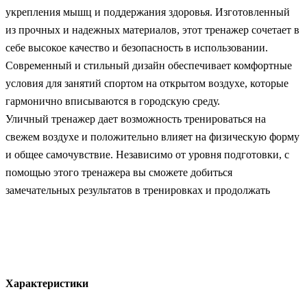
укрепления мышц и поддержания здоровья. Изготовленный
из прочных и надежных материалов, этот тренажер сочетает в
себе высокое качество и безопасность в использовании.
Современный и стильный дизайн обеспечивает комфортные
условия для занятий спортом на открытом воздухе, которые
гармонично вписываются в городскую среду.
Уличный тренажер дает возможность тренироваться на
свежем воздухе и положительно влияет на физическую форму
и общее самочувствие. Независимо от уровня подготовки, с
помощью этого тренажера вы сможете добиться
замечательных результатов в тренировках и продолжать
Характеристики