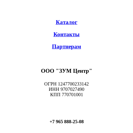
Каталог
Контакты
Партнерам
ООО "ЗУМ Центр"
ОГРН 1247700233142
ИНН 9707027490
КПП 770701001
+7 965 888-25-08