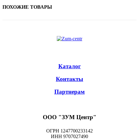
ПОХОЖИЕ ТОВАРЫ
Каталог
Контакты
Партнерам
ООО "ЗУМ Центр"
ОГРН 1247700233142
ИНН 9707027490