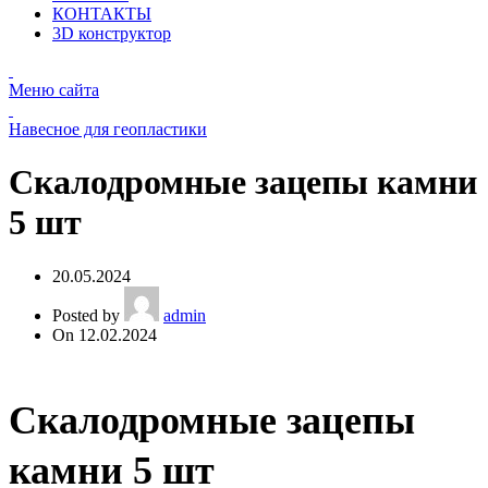
КОНТАКТЫ
3D конструктор
Меню сайта
Навесное для геопластики
Скалодромные зацепы камни
5 шт
20.05.2024
Posted by
admin
On 12.02.2024
Скалодромные зацепы
камни 5 шт