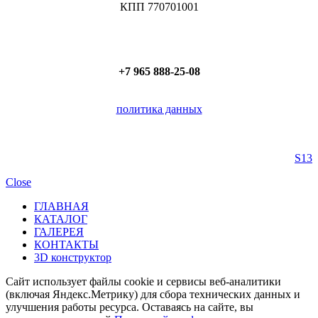
КПП 770701001
+7 965 888-25-08
политика данных
S13
Close
ГЛАВНАЯ
КАТАЛОГ
ГАЛЕРЕЯ
КОНТАКТЫ
3D конструктор
Cайт использует файлы cookie и сервисы веб-аналитики
(включая Яндекс.Метрику) для сбора технических данных и
улучшения работы ресурса. Оставаясь на сайте, вы