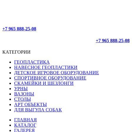
ОФОРМЛЕНИЕ 24/7
ДОСТАВЛЯЕМ ПО РОССИИ
+7 965 888-25-08
+7 965 888-25-08
КАТЕГОРИИ
ГЕОПЛАСТИКА
НАВЕСНОЕ ГЕОПЛАСТИКИ
ДЕТСКОЕ ИГРОВОЕ ОБОРУДОВАНИЕ
СПОРТИВНОЕ ОБОРУДОВАНИЕ
СКАМЕЙКИ И ШЕЗЛОНГИ
УРНЫ
ВАЗОНЫ
СТОЛЫ
АРТ ОБЪЕКТЫ
ДЛЯ ВЫГУЛА СОБАК
ГЛАВНАЯ
КАТАЛОГ
ГАЛЕРЕЯ