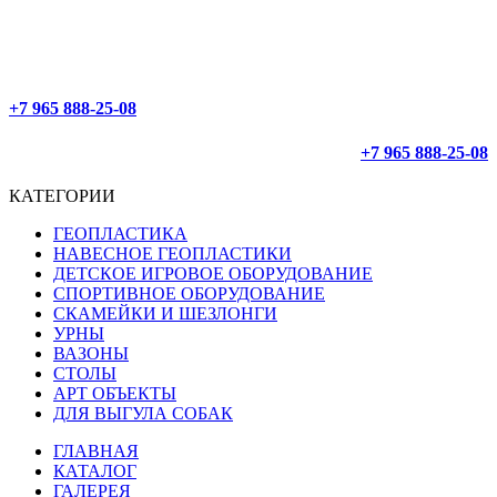
ОФОРМЛЕНИЕ 24/7
ДОСТАВЛЯЕМ ПО РОССИИ
+7 965 888-25-08
+7 965 888-25-08
КАТЕГОРИИ
ГЕОПЛАСТИКА
НАВЕСНОЕ ГЕОПЛАСТИКИ
ДЕТСКОЕ ИГРОВОЕ ОБОРУДОВАНИЕ
СПОРТИВНОЕ ОБОРУДОВАНИЕ
СКАМЕЙКИ И ШЕЗЛОНГИ
УРНЫ
ВАЗОНЫ
СТОЛЫ
АРТ ОБЪЕКТЫ
ДЛЯ ВЫГУЛА СОБАК
ГЛАВНАЯ
КАТАЛОГ
ГАЛЕРЕЯ