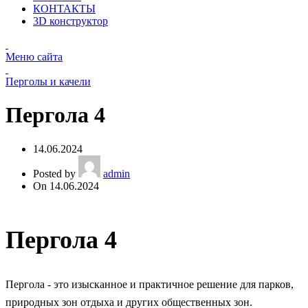
КОНТАКТЫ
3D конструктор
Меню сайта
Перголы и качели
Пергола 4
14.06.2024
Posted by
admin
On 14.06.2024
Пергола 4
Пергола - это изысканное и практичное решение для парков,
природных зон отдыха и других общественных зон.