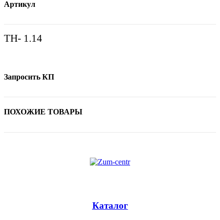
Артикул
ТН- 1.14
Запросить КП
ПОХОЖИЕ ТОВАРЫ
Каталог