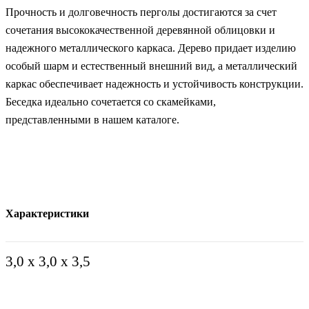
Прочность и долговечность перголы достигаются за счет
сочетания высококачественной деревянной облицовки и
надежного металлического каркаса. Дерево придает изделию
особый шарм и естественный внешний вид, а металлический
каркас обеспечивает надежность и устойчивость конструкции.
Беседка идеально сочетается со скамейками,
представленными в нашем каталоге.
Характеристики
3,0 х 3,0 х 3,5