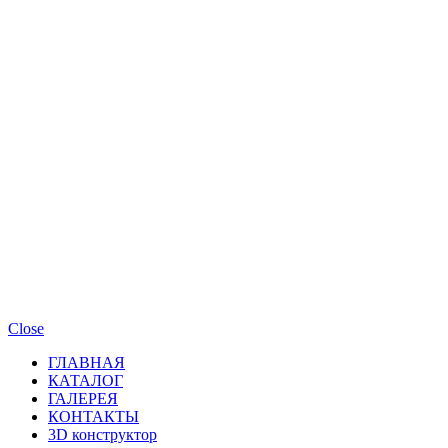
Close
ГЛАВНАЯ
КАТАЛОГ
ГАЛЕРЕЯ
КОНТАКТЫ
3D конструктор