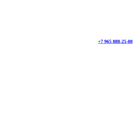
+7 965 888-25-08