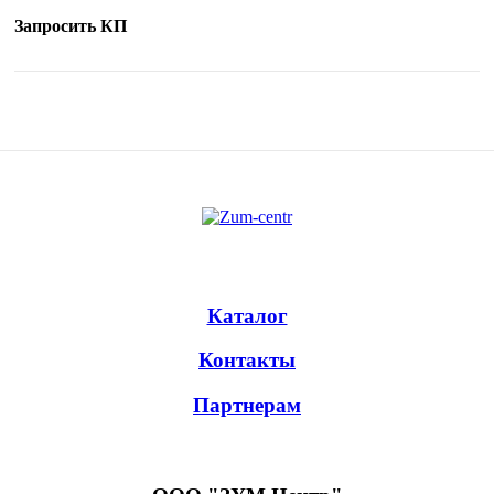
Запросить КП
Каталог
Контакты
Партнерам