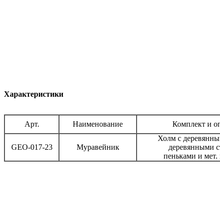
Характеристики
Арт.
Наименование
Комплект и о
Холм с деревянны
GEO-017-23
Муравейник
деревянными с
пеньками и мет.