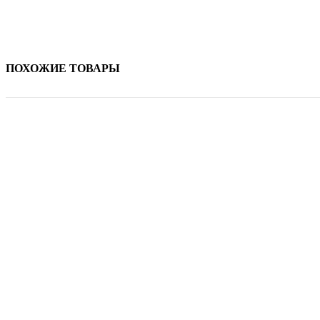
ПОХОЖИЕ ТОВАРЫ