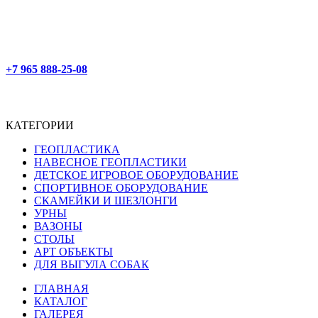
+7 965 888-25-08
КАТЕГОРИИ
ГЕОПЛАСТИКА
НАВЕСНОЕ ГЕОПЛАСТИКИ
ДЕТСКОЕ ИГРОВОЕ ОБОРУДОВАНИЕ
СПОРТИВНОЕ ОБОРУДОВАНИЕ
СКАМЕЙКИ И ШЕЗЛОНГИ
УРНЫ
ВАЗОНЫ
СТОЛЫ
АРТ ОБЪЕКТЫ
ДЛЯ ВЫГУЛА СОБАК
ГЛАВНАЯ
КАТАЛОГ
ГАЛЕРЕЯ